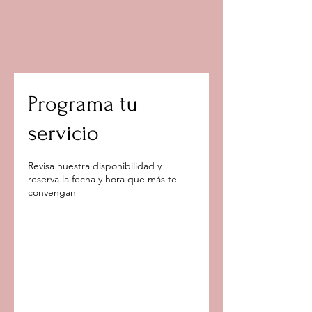
Programa tu
servicio
Revisa nuestra disponibilidad y
reserva la fecha y hora que más te
convengan